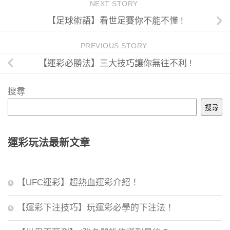
NEXT STORY
【足球術語】看世足賽你不能不懂 !
PREVIOUS STORY
【運彩必勝法】三大技巧讓你無往不利 !
搜尋
搜尋
運彩玩法最新文章
【UFC運彩】超熱血運彩介紹！
【運彩下注技巧】玩運彩必學的下注法！