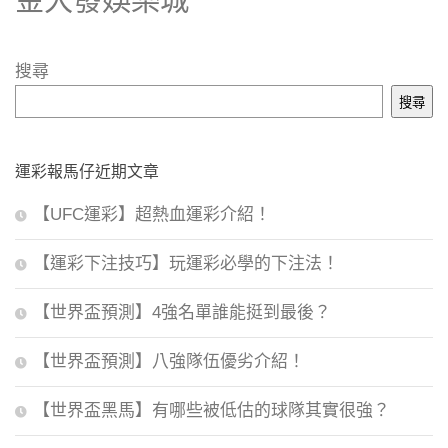
搜尋
搜尋
運彩報馬仔近期文章
【UFC運彩】超熱血運彩介紹！
【運彩下注技巧】玩運彩必學的下注法！
【世界盃預測】4強名單誰能挺到最後？
【世界盃預測】八強隊伍優劣介紹！
【世界盃黑馬】有哪些被低估的球隊其實很強？