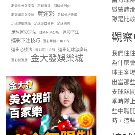
當有球
羽球比分怎麼看
羽球直播
羽球規則ptt
繼續賭
買運彩
羽球運彩怎麼玩
足球分析推薦
隊是比
足球波膽玩法
足球盤口分析
足球罰牌
足球運彩玩法
運彩下注
運彩NBA分析
觀察
運彩下注技巧
運彩單雙不用工作
運彩必勝法
運彩足球怎麼玩
運彩投注金額
我們往
金大發娛樂城
運彩雙邊壓
為什麼
球主客
出當那
支球隊
季時隊
些中職
時，這