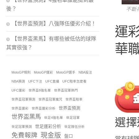
【世界盃預測】4強名單誰能挺到最
後？
不斷
【世界盃預測】八強隊伍優劣介紹！
運
【世界盃黑馬】有哪些被低估的球隊
華
其實很強？
MotoGP規則
MotoGP運彩
MotoGP選手
NBA投注
NBA預測
UFC下注
UFC直播
UFC賠率怎麼看
UFC運彩
世界盃8強名單
世界盃冠軍熱門
世界盃冠軍預測
世界盃冠軍魔咒
世界盃賠率
世界盃預測
世界盃運彩
世界盃運彩分析
世界盃黑馬
世足4強名單
世足冠軍
選擇
世足運彩分析
世足冠軍預測
世足隊伍分析
現金版
免費報牌
盤口