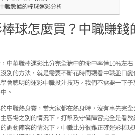
-中職數據的棒球運彩分析
彩棒球怎麼買？中職賺錢
？
，中華職棒運彩比分完全猜中的命中率僅10%左右
度沒別的方法，就是需要不斷花時間觀看中職盤口變
能學會聰明的運彩中職投注技巧，我們不需要一下子
賽中。
年的中職熱身賽，當大家都在熱身時，沒有事先完全
有主客場之別的情況下，打擊及守備陣容完全是看教
定的調動陣容的情況下，中職比分很難正確運彩棒球