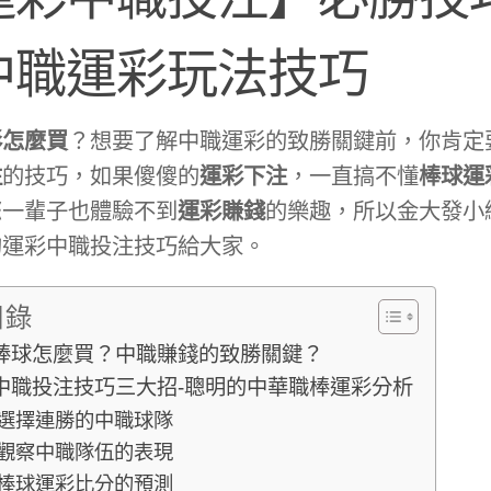
中職運彩玩法技巧
彩怎麼買
？想要了解中職運彩的致勝關鍵前，你肯定
注
的技巧，如果傻傻的
運彩下注
，一直搞不懂
棒球運
您一輩子也體驗不到
運彩賺錢
的樂趣，所以金大發小
的運彩中職投注技巧給大家。
目錄
棒球怎麼買？中職賺錢的致勝關鍵？
中職投注技巧三大招-聰明的中華職棒運彩分析
選擇連勝的中職球隊
觀察中職隊伍的表現
棒球運彩比分的預測