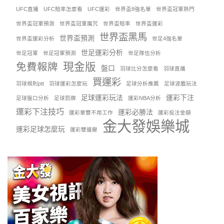
UFC直播
UFC賠率怎麼看
UFC運彩
世界盃8強名單
世界盃冠軍熱門
世界盃冠軍預測
世界盃冠軍魔咒
世界盃賠率
世界盃運彩
世界盃黑馬
世界盃預測
世界盃運彩分析
世足4強名單
世足運彩分析
世足冠軍
世足冠軍預測
世足隊伍分析
現金版
免費報牌
盤口
羽球比分怎麼看
羽球直播
買運彩
羽球規則ptt
羽球運彩怎麼玩
足球分析推薦
足球波膽玩法
足球運彩玩法
運彩下注
足球盤口分析
足球罰牌
運彩NBA分析
運彩下注技巧
運彩必勝法
運彩單雙不用工作
運彩投注金額
金大發娛樂城
運彩足球怎麼玩
運彩雙邊壓