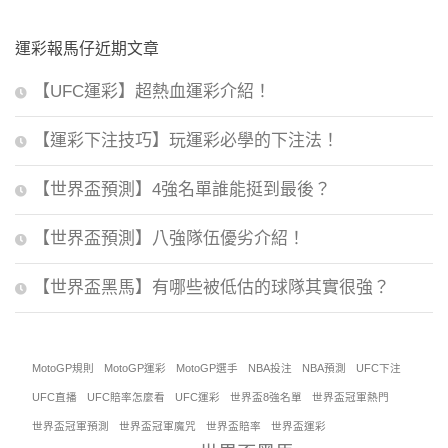
運彩報馬仔近期文章
【UFC運彩】超熱血運彩介紹！
【運彩下注技巧】玩運彩必學的下注法！
【世界盃預測】4強名單誰能挺到最後？
【世界盃預測】八強隊伍優劣介紹！
【世界盃黑馬】有哪些被低估的球隊其實很強？
MotoGP規則
MotoGP運彩
MotoGP選手
NBA投注
NBA預測
UFC下注
UFC直播
UFC賠率怎麼看
UFC運彩
世界盃8強名單
世界盃冠軍熱門
世界盃冠軍預測
世界盃冠軍魔咒
世界盃賠率
世界盃運彩