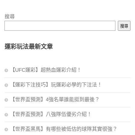
搜尋
搜尋
運彩玩法最新文章
【UFC運彩】超熱血運彩介紹！
【運彩下注技巧】玩運彩必學的下注法！
【世界盃預測】4強名單誰能挺到最後？
【世界盃預測】八強隊伍優劣介紹！
【世界盃黑馬】有哪些被低估的球隊其實很強？