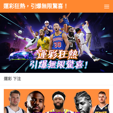
運彩狂熱，引爆無限驚喜！
Skip to content
運彩 下注