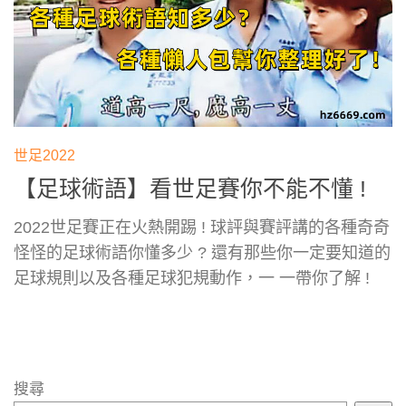
世足2022
【足球術語】看世足賽你不能不懂 !
2022世足賽正在火熱開踢 ! 球評與賽評講的各種奇奇
怪怪的足球術語你懂多少 ? 還有那些你一定要知道的
足球規則以及各種足球犯規動作，一 一帶你了解 !
搜尋