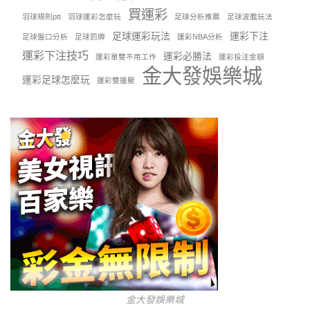
買運彩
羽球規則ptt
羽球運彩怎麼玩
足球分析推薦
足球波膽玩法
足球運彩玩法
運彩下注
足球盤口分析
足球罰牌
運彩NBA分析
運彩下注技巧
運彩必勝法
運彩單雙不用工作
運彩投注金額
金大發娛樂城
運彩足球怎麼玩
運彩雙邊壓
金大發娛樂城