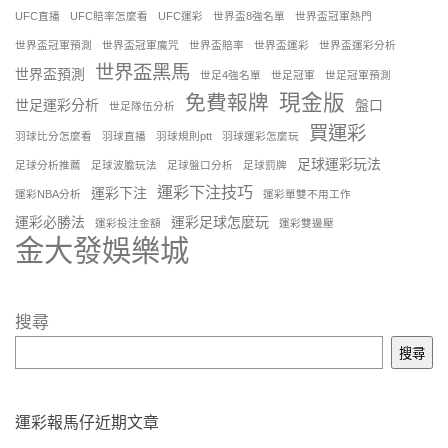
UFC直播
UFC賠率怎麼看
UFC運彩
世界盃8強名單
世界盃冠軍熱門
世界盃冠軍預測
世界盃冠軍魔咒
世界盃賠率
世界盃運彩
世界盃運彩分析
世界盃黑馬
世界盃預測
世足4強名單
世足冠軍
世足冠軍預測
現金版
免費報牌
世足運彩分析
盤口
世足隊伍分析
買運彩
羽球比分怎麼看
羽球直播
羽球規則ptt
羽球運彩怎麼玩
足球運彩玩法
足球分析推薦
足球波膽玩法
足球盤口分析
足球罰牌
運彩下注技巧
運彩下注
運彩NBA分析
運彩單雙不用工作
運彩必勝法
運彩足球怎麼玩
運彩投注金額
運彩雙邊壓
金大發娛樂城
搜尋
搜尋
運彩報馬仔近期文章