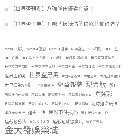
【世界盃預測】八強隊伍優劣介紹！
【世界盃黑馬】有哪些被低估的球隊其實很強？
MotoGP規則
MotoGP運彩
MotoGP選手
NBA投注
NBA預測
UFC下注
UFC直播
UFC賠率怎麼看
UFC運彩
世界盃8強名單
世界盃冠軍熱門
世界盃冠軍預測
世界盃冠軍魔咒
世界盃賠率
世界盃運彩
世界盃運彩分析
世界盃黑馬
世界盃預測
世足4強名單
世足冠軍
世足冠軍預測
現金版
免費報牌
世足運彩分析
盤口
世足隊伍分析
買運彩
羽球比分怎麼看
羽球直播
羽球規則ptt
羽球運彩怎麼玩
足球運彩玩法
足球分析推薦
足球波膽玩法
足球盤口分析
足球罰牌
運彩下注技巧
運彩下注
運彩NBA分析
運彩單雙不用工作
運彩必勝法
運彩足球怎麼玩
運彩投注金額
運彩雙邊壓
金大發娛樂城