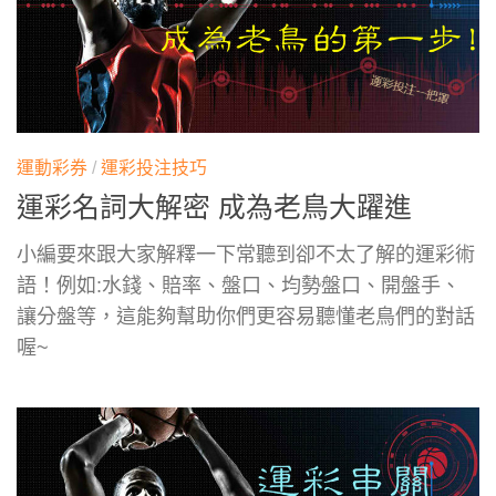
運動彩券
/
運彩投注技巧
運彩名詞大解密 成為老鳥大躍進
小編要來跟大家解釋一下常聽到卻不太了解的運彩術
語！例如:水錢、賠率、盤口、均勢盤口、開盤手、
讓分盤等，這能夠幫助你們更容易聽懂老鳥們的對話
喔~