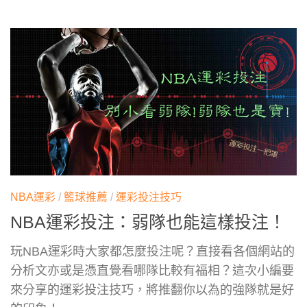
NBA運彩
/
籃球推薦
/
運彩投注技巧
NBA運彩投注：弱隊也能這樣投注！
玩NBA運彩時大家都怎麼投注呢？直接看各個網站的
分析文亦或是憑直覺看哪隊比較有福相？這次小編要
來分享的運彩投注技巧，將推翻你以為的強隊就是好