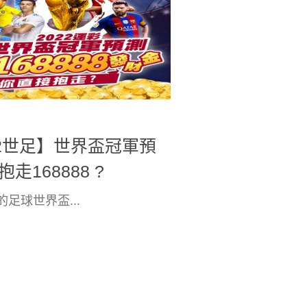
22世足】世界盃冠軍預
走168888 ?
足球世界盃...