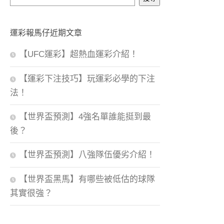
運彩報馬仔近期文章
【UFC運彩】超熱血運彩介紹！
【運彩下注技巧】玩運彩必學的下注
法！
【世界盃預測】4強名單誰能挺到最
後？
【世界盃預測】八強隊伍優劣介紹！
【世界盃黑馬】有哪些被低估的球隊
其實很強？