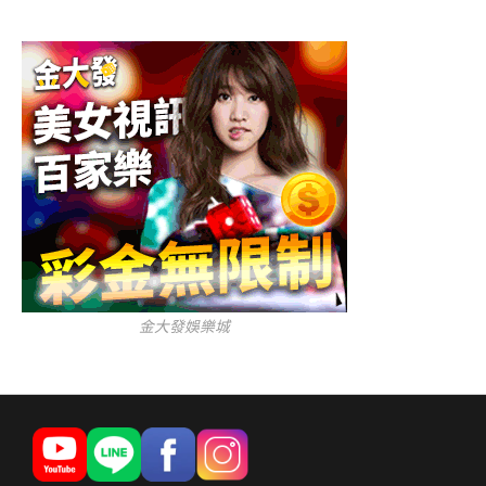
金大發娛樂城