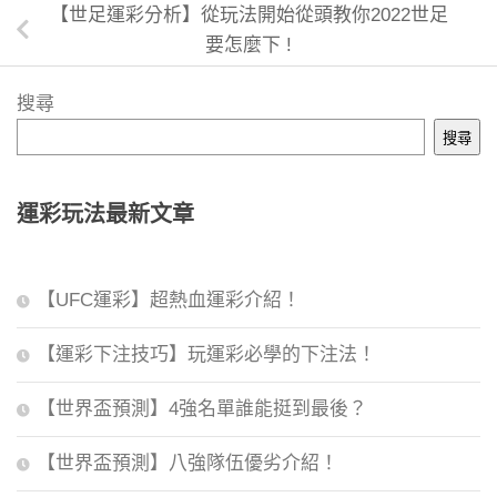
【世足運彩分析】從玩法開始從頭教你2022世足
要怎麼下 !
搜尋
搜尋
運彩玩法最新文章
【UFC運彩】超熱血運彩介紹！
【運彩下注技巧】玩運彩必學的下注法！
【世界盃預測】4強名單誰能挺到最後？
【世界盃預測】八強隊伍優劣介紹！